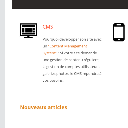
CMS
Pourquoi développer son site avec
un
"Content Management
System"
? Si votre site demande
une gestion de contenu régulière,
la gestion de comptes utilisateurs,
galeries photos, le CMS répondra à
vos besoins.
Nouveaux articles