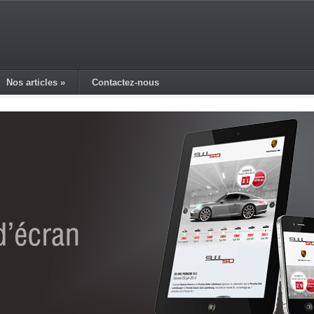
Nos articles
»
Contactez-nous