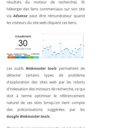
résultats du moteur de recherche). Et
héberger des liens commerciaux sur son site
via
Adsense
peut être rémunérateur quand
les visiteurs du site web cliquent ces liens.
Les outils
Webmaster tools
permettent de
détecter certains types de problème
d'exploration des sites web par les robots
d'indexation des moteurs de recherche, ce qui
doit à terme optimiser le référencement
naturel de ces sites lorsqu'on tient compte
des préconisations suggérées par les
Google
Webmaster tools.