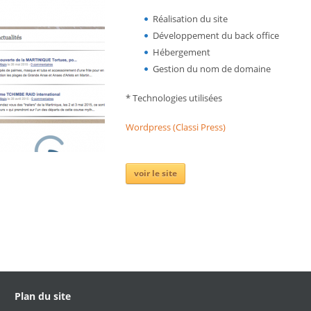
Réalisation du site
Développement du back office
Hébergement
Gestion du nom de domaine
* Technologies utilisées
Wordpress (Classi Press)
voir le site
Plan du site