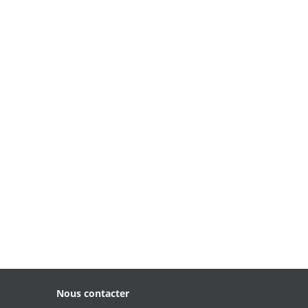
Nous contacter