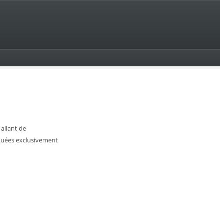
 allant de
situées exclusivement