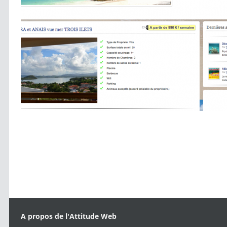
A propos de l'Attitude Web