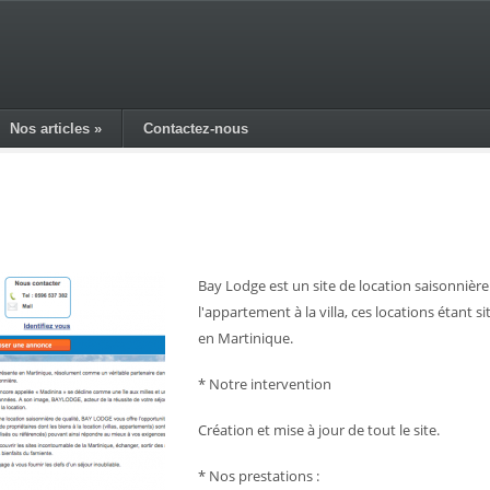
Nos articles
»
Contactez-nous
Bay Lodge est un site de location saisonnière
l'appartement à la villa, ces locations étant 
en Martinique.
* Notre intervention
Création et mise à jour de tout le site.
* Nos prestations :